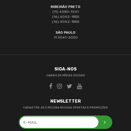
RIBEIRÃO PRETO
(11) 4380-7541
(16) 4042-1855
(16) 4042-1855
SÃO PAULO
11 3041-3030
SIGA-NOS
CANAIS DE MÍDIAS SOCIAIS
NEWSLETTER
CADASTRE-SE E RECEBA NOSSAS OFERTAS E PROMOÇÕES