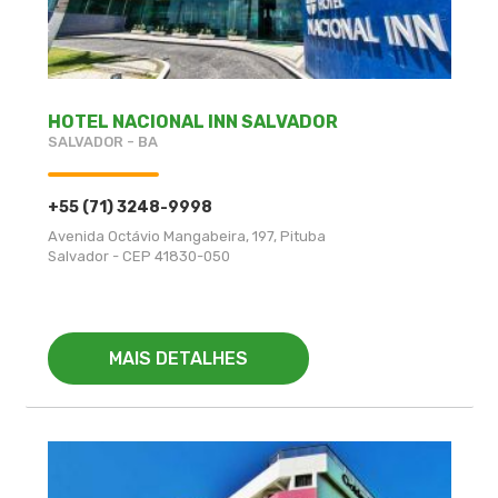
HOTEL NACIONAL INN SALVADOR
SALVADOR - BA
+55 (71) 3248-9998
Avenida Octávio Mangabeira, 197, Pituba
Salvador - CEP 41830-050
MAIS DETALHES