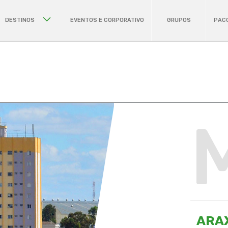
DESTINOS
EVENTOS E CORPORATIVO
GRUPOS
PAC
ARA