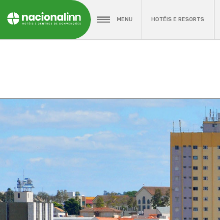
MENU
HOTÉIS E RESORTS