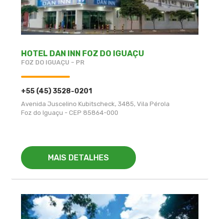
HOTEL DAN INN FOZ DO IGUAÇU
FOZ DO IGUAÇU - PR
+55 (45) 3528-0201
Avenida Juscelino Kubitscheck, 3485, Vila Pérola
Foz do Iguaçu - CEP 85864-000
MAIS DETALHES