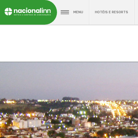
MENU
HOTÉIS E RESORTS