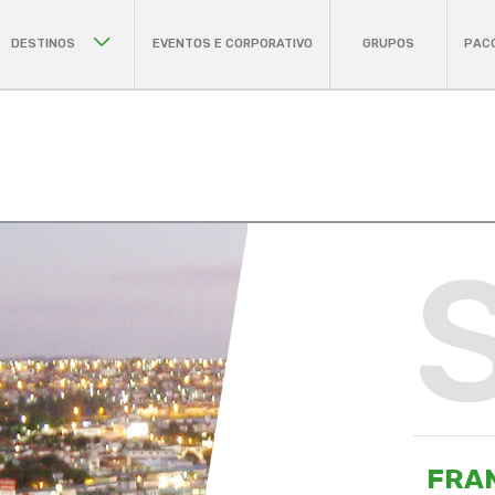
DESTINOS
EVENTOS E CORPORATIVO
GRUPOS
PAC
FRA